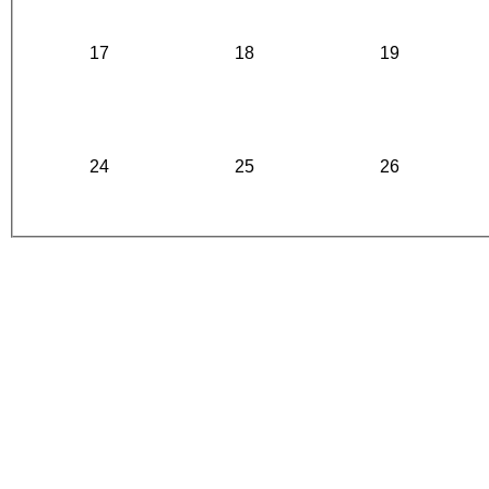
17
18
19
24
25
26