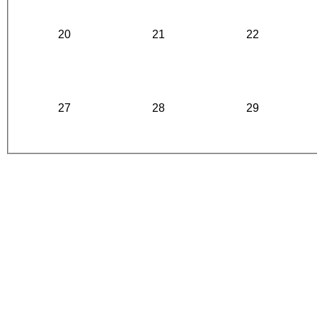
20
21
22
27
28
29