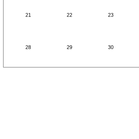
21
22
23
28
29
30